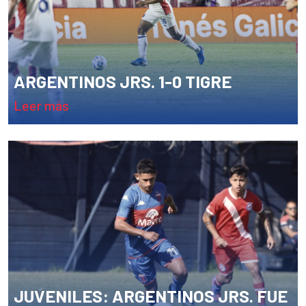
ARGENTINOS JRS. 1-0 TIGRE
leer más
JUVENILES: ARGENTINOS JRS. FUE