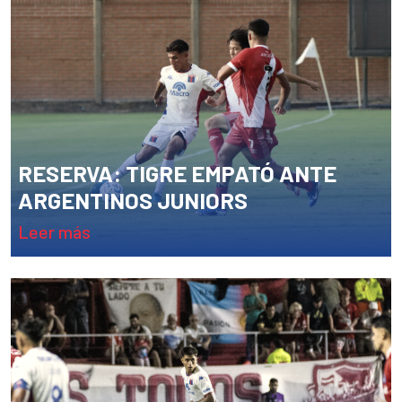
RESERVA: TIGRE EMPATÓ ANTE
ARGENTINOS JUNIORS
leer más