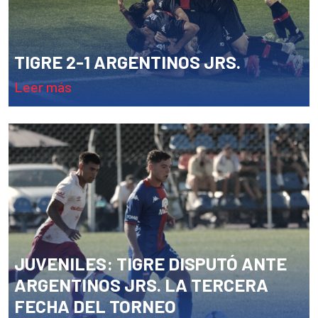
TIGRE 2-1 ARGENTINOS JRS.
leer más
JUVENILES: TIGRE DISPUTÓ ANTE
ARGENTINOS JRS. LA TERCERA
FECHA DEL TORNEO