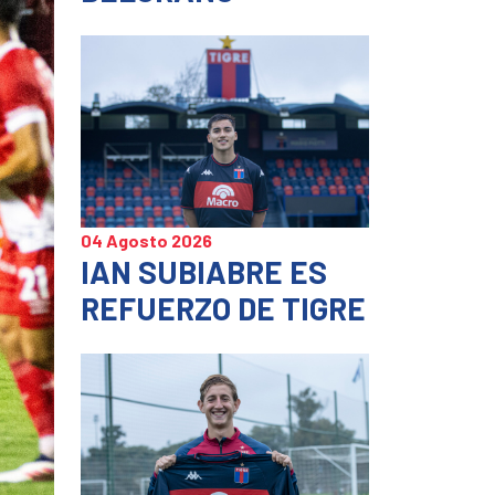
04 Agosto 2026
IAN SUBIABRE ES
REFUERZO DE TIGRE