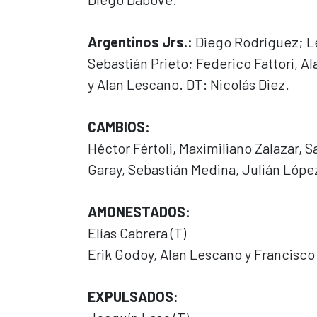
Argentinos Jrs.:
Diego Rodríguez; Le
Sebastián Prieto; Federico Fattori, A
y Alan Lescano. DT: Nicolás Diez.
CAMBIOS:
Héctor Fértoli, Maximiliano Zalazar, 
Garay, Sebastián Medina, Julián Lópe
AMONESTADOS:
Elías Cabrera (T)
Erik Godoy, Alan Lescano y Francisco 
EXPULSADOS: