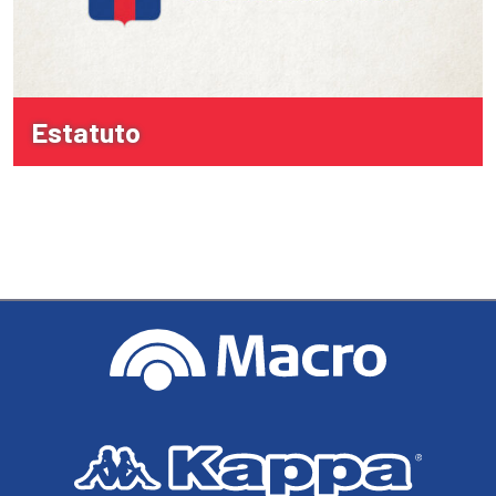
Estatuto