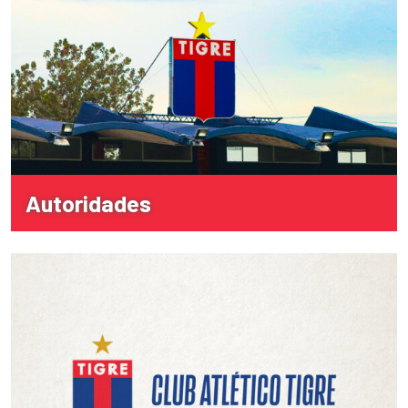
Autoridades