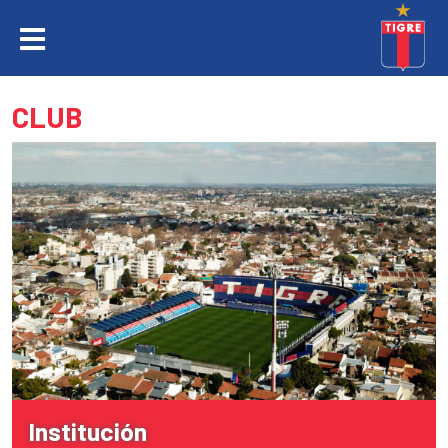
CLUB
Institución