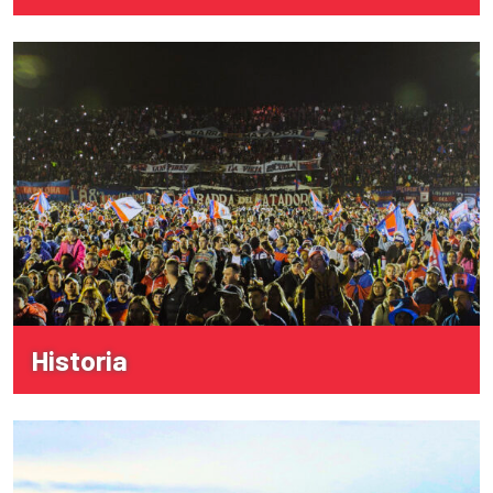
Historia