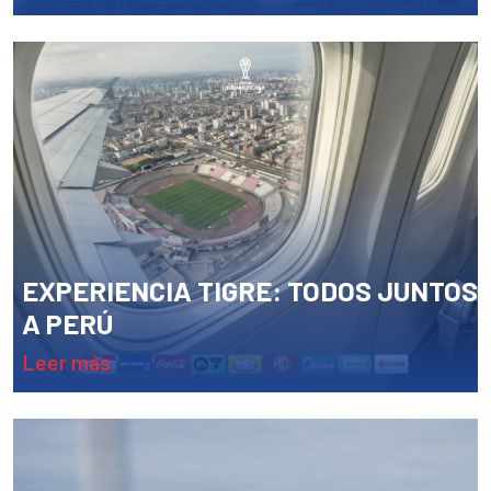
EXPERIENCIA TIGRE: TODOS JUNTOS
A PERÚ
leer más