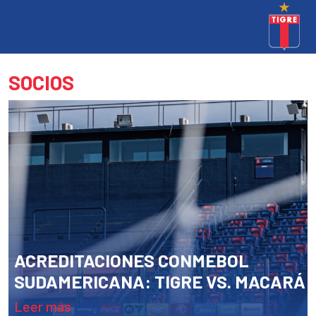
SOCIOS
ACREDITACIONES CONMEBOL
SUDAMERICANA: TIGRE VS. MACARÁ
leer más