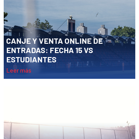
CANJE Y VENTA ONLINE DE
ENTRADAS: FECHA 15 VS
ESTUDIANTES
leer más