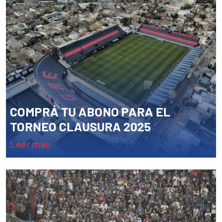
COMPRÁ TU ABONO PARA EL
TORNEO CLAUSURA 2025
leer más