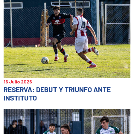
16 Julio 2026
RESERVA: DEBUT Y TRIUNFO ANTE
INSTITUTO