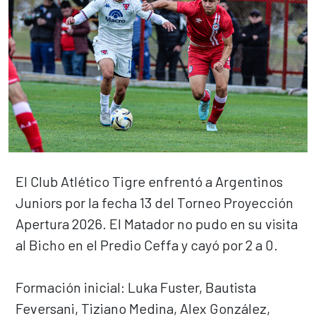
El Club Atlético Tigre enfrentó a Argentinos
Juniors por la fecha 13 del Torneo Proyección
Apertura 2026. El Matador no pudo en su visita
al Bicho en el Predio Ceffa y cayó por 2 a 0.
Formación inicial: Luka Fuster, Bautista
Feversani, Tiziano Medina, Alex González,