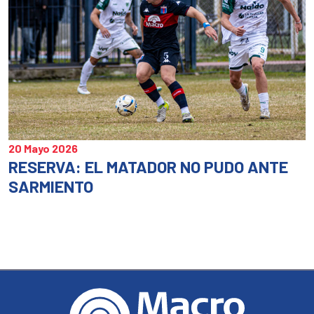
20 Mayo 2026
RESERVA: EL MATADOR NO PUDO ANTE
SARMIENTO