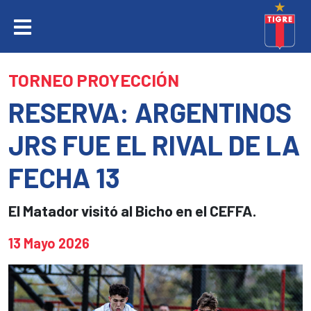
TORNEO PROYECCIÓN
RESERVA: ARGENTINOS
JRS FUE EL RIVAL DE LA
FECHA 13
El Matador visitó al Bicho en el CEFFA.
13 Mayo 2026