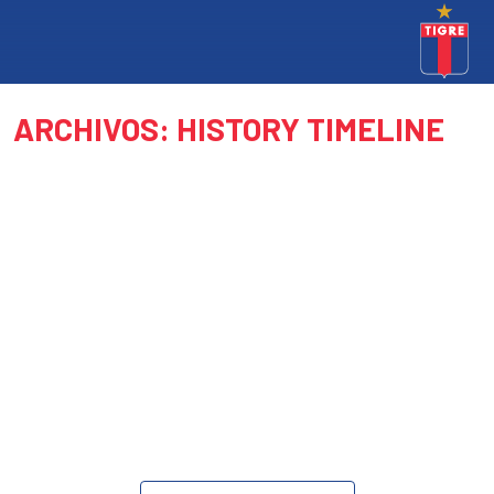
ARCHIVOS:
HISTORY TIMELINE