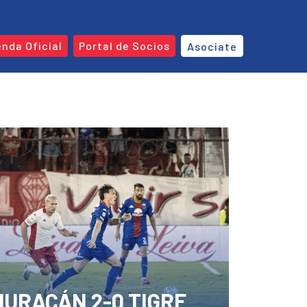
enda Oficial
Portal de Socios
Asociate
HURACÁN 2-0 TIGRE