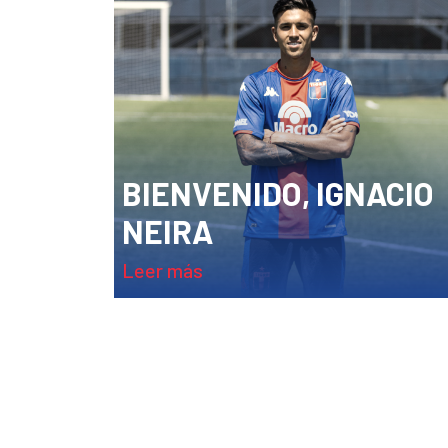
BIENVENIDO, IGNACIO
NEIRA
leer más