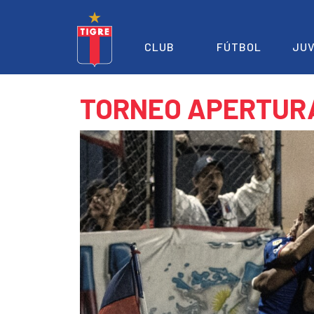
CLUB
FÚTBOL
JUV
TORNEO APERTUR