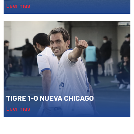
leer más
TIGRE 1-0 NUEVA CHICAGO
leer más