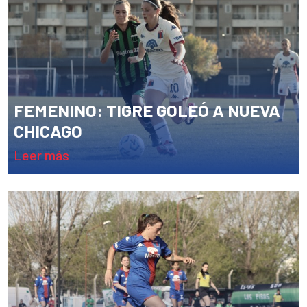
FEMENINO: TIGRE GOLEÓ A NUEVA
CHICAGO
leer más