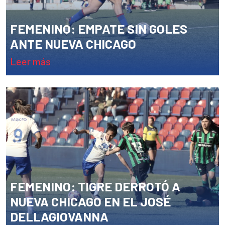
FEMENINO: EMPATE SIN GOLES
ANTE NUEVA CHICAGO
leer más
FEMENINO: TIGRE DERROTÓ A
NUEVA CHICAGO EN EL JOSÉ
DELLAGIOVANNA