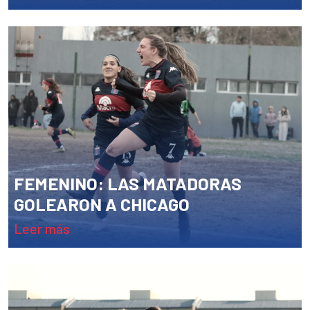
FEMENINO: LAS MATADORAS
GOLEARON A CHICAGO
leer más