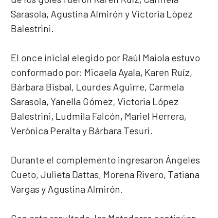
Sarasola, Agustina Almirón y Victoria López
Balestrini.
El once inicial elegido por Raúl Maiola estuvo
conformado por: Micaela Ayala, Karen Ruíz,
Bárbara Bisbal, Lourdes Aguirre, Carmela
Sarasola, Yanella Gómez, Victoria López
Balestrini, Ludmila Falcón, Mariel Herrera,
Verónica Peralta y Bárbara Tesuri.
Durante el complemento ingresaron Ángeles
Cueto, Julieta Dattas, Morena Rivero, Tatiana
Vargas y Agustina Almirón.