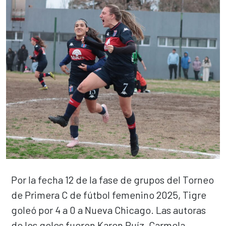
Por la fecha 12 de la fase de grupos del Torneo
de Primera C de fútbol femenino 2025, Tigre
goleó por 4 a 0 a Nueva Chicago. Las autoras
de los goles fueron Karen Ruíz, Carmela