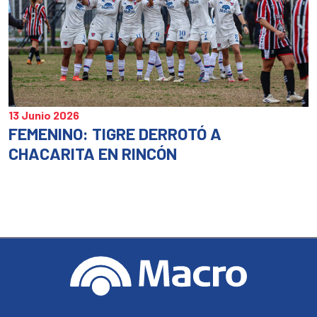
13 Junio 2026
FEMENINO: TIGRE DERROTÓ A
CHACARITA EN RINCÓN