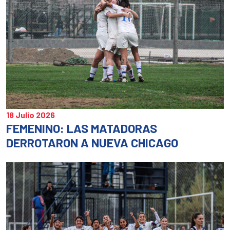
18 Julio 2026
FEMENINO: LAS MATADORAS
DERROTARON A NUEVA CHICAGO