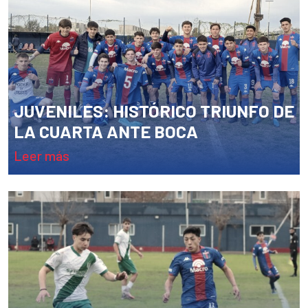
JUVENILES: HISTÓRICO TRIUNFO DE
LA CUARTA ANTE BOCA
leer más