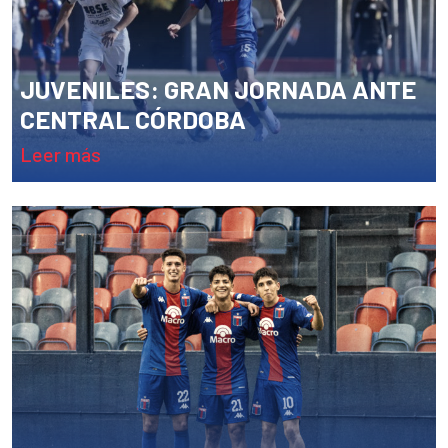
JUVENILES: GRAN JORNADA ANTE
CENTRAL CÓRDOBA
leer más