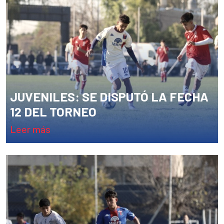
JUVENILES: SE DISPUTÓ LA FECHA
12 DEL TORNEO
leer más