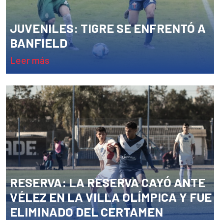
JUVENILES: TIGRE SE ENFRENTÓ A
BANFIELD
leer más
RESERVA: LA RESERVA CAYÓ ANTE
VÉLEZ EN LA VILLA OLÍMPICA Y FUE
ELIMINADO DEL CERTAMEN