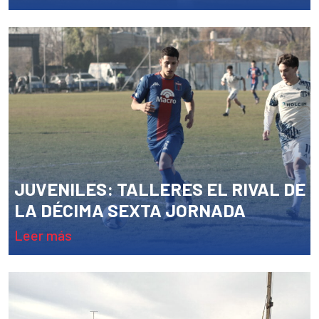
JUVENILES: TALLERES EL RIVAL DE
LA DÉCIMA SEXTA JORNADA
leer más