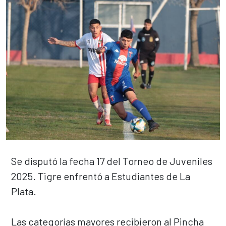
Se disputó la fecha 17 del Torneo de Juveniles
2025. Tigre enfrentó a Estudiantes de La
Plata.
Las categorías mayores recibieron al Pincha