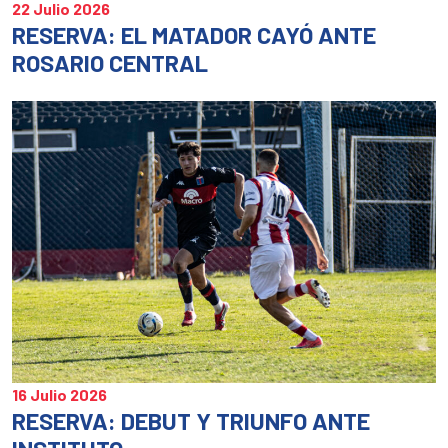
22 Julio 2026
RESERVA: EL MATADOR CAYÓ ANTE
ROSARIO CENTRAL
16 Julio 2026
RESERVA: DEBUT Y TRIUNFO ANTE