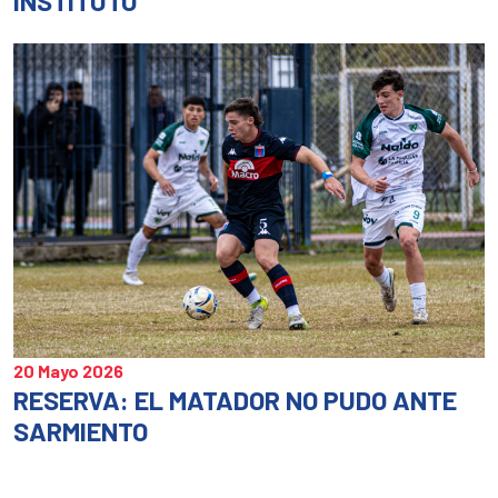
INSTITUTO
20 Mayo 2026
RESERVA: EL MATADOR NO PUDO ANTE
SARMIENTO