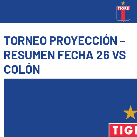
TORNEO PROYECCIÓN –
RESUMEN FECHA 26 VS
COLÓN