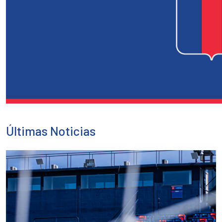
Últimas Noticias