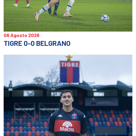
06 Agosto 2026
TIGRE 0-0 BELGRANO