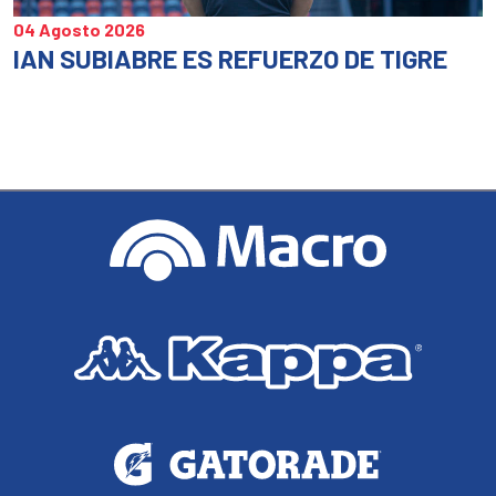
04 Agosto 2026
IAN SUBIABRE ES REFUERZO DE TIGRE