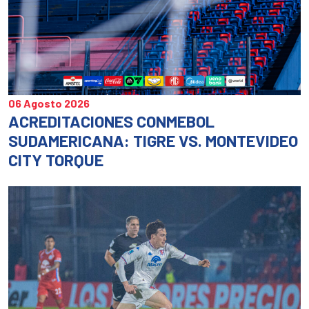
06 Agosto 2026
ACREDITACIONES CONMEBOL
SUDAMERICANA: TIGRE VS. MONTEVIDEO
CITY TORQUE