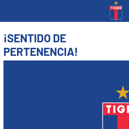
¡SENTIDO DE
PERTENENCIA!