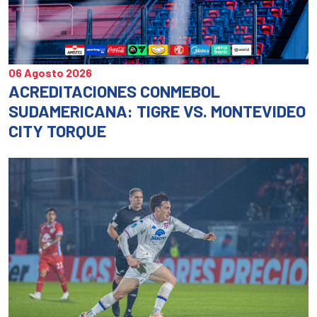
06 Agosto 2026
ACREDITACIONES CONMEBOL
SUDAMERICANA: TIGRE VS. MONTEVIDEO
CITY TORQUE