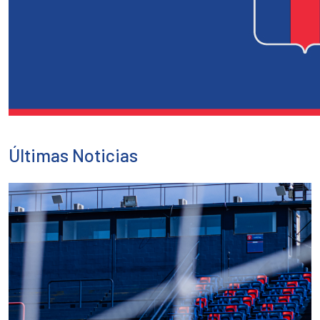
Últimas Noticias