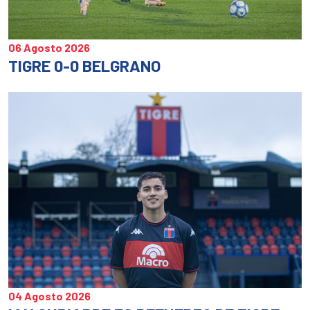
06 Agosto 2026
TIGRE 0-0 BELGRANO
04 Agosto 2026