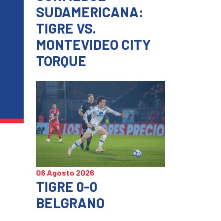
SUDAMERICANA:
TIGRE VS.
MONTEVIDEO CITY
TORQUE
06 Agosto 2026
TIGRE 0-0
BELGRANO