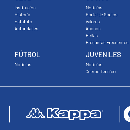
Institución
Noticias
Historia
Portal de Socios
Estatuto
Valores
Autoridades
Abonos
Peñas
Preguntas Frecuentes
FÚTBOL
JUVENILES
Noticias
Noticias
Cuerpo Técnico