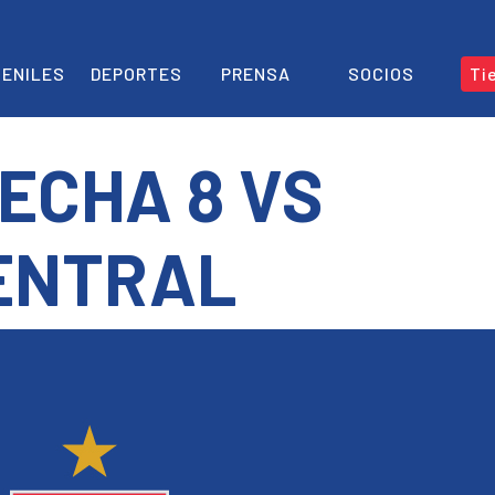
ENILES
DEPORTES
PRENSA
SOCIOS
Ti
ECHA 8 VS
ENTRAL