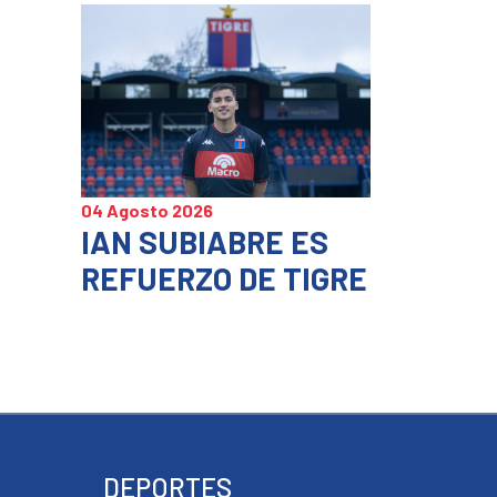
04 Agosto 2026
IAN SUBIABRE ES
REFUERZO DE TIGRE
DEPORTES