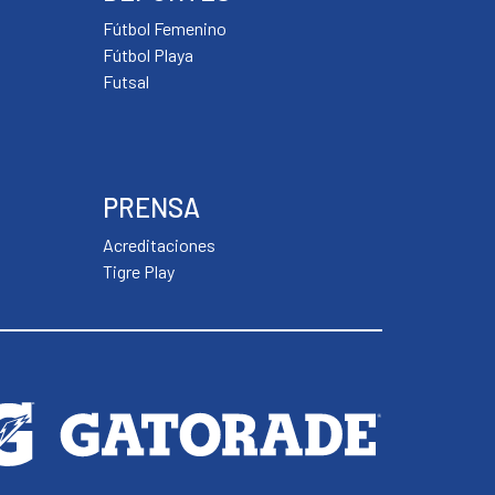
Fútbol Femenino
Fútbol Playa
Futsal
PRENSA
Acreditaciones
Tigre Play