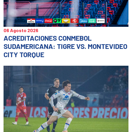
06 Agosto 2026
ACREDITACIONES CONMEBOL
SUDAMERICANA: TIGRE VS. MONTEVIDEO
CITY TORQUE