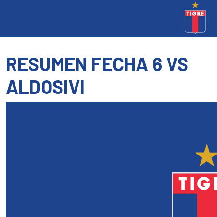
RESUMEN FECHA 6 VS
ALDOSIVI