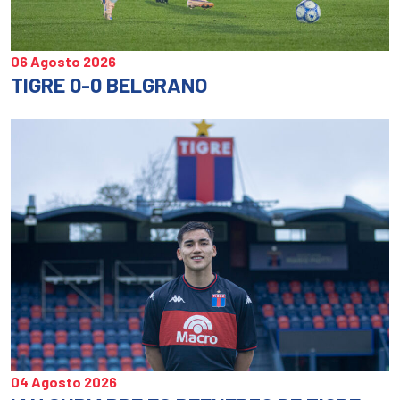
06 Agosto 2026
TIGRE 0-0 BELGRANO
04 Agosto 2026