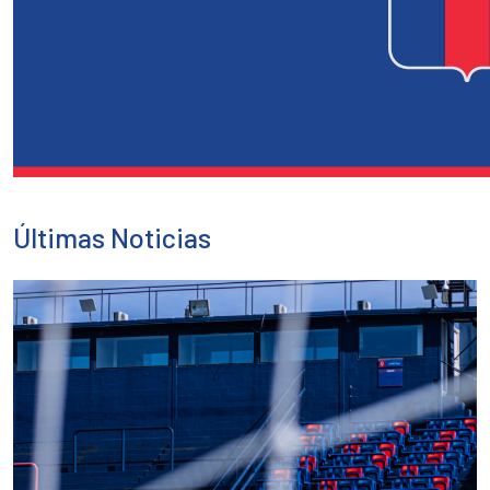
Últimas Noticias