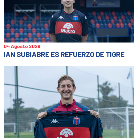
04 Agosto 2026
IAN SUBIABRE ES REFUERZO DE TIGRE