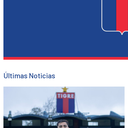
Últimas Noticias