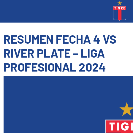
RESUMEN FECHA 4 VS
RIVER PLATE – LIGA
PROFESIONAL 2024