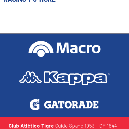
Club Atlético Tigre
Guido Spano 1053
- CP 1644 -