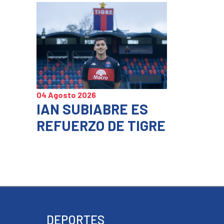
04 Agosto 2026
IAN SUBIABRE ES
REFUERZO DE TIGRE
DEPORTES