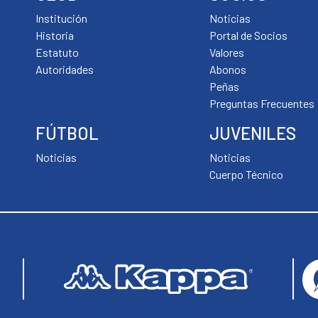
Institución
Noticias
Historia
Portal de Socios
Estatuto
Valores
Autoridades
Abonos
Peñas
Preguntas Frecuentes
FÚTBOL
JUVENILES
Noticias
Noticias
Cuerpo Técnico