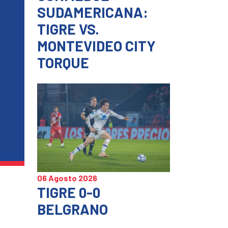
SUDAMERICANA:
TIGRE VS.
MONTEVIDEO CITY
TORQUE
06 Agosto 2026
TIGRE 0-0
BELGRANO