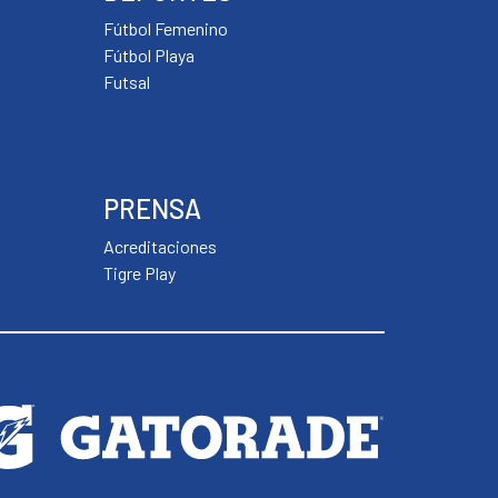
Fútbol Femenino
Fútbol Playa
Futsal
PRENSA
Acreditaciones
Tigre Play