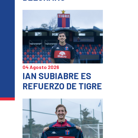
04 Agosto 2026
IAN SUBIABRE ES
REFUERZO DE TIGRE