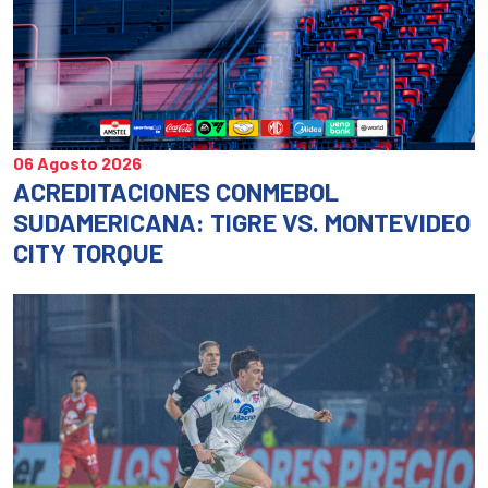
06 Agosto 2026
ACREDITACIONES CONMEBOL
SUDAMERICANA: TIGRE VS. MONTEVIDEO
CITY TORQUE