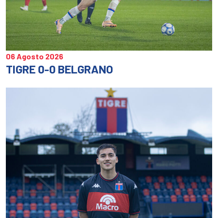
06 Agosto 2026
TIGRE 0-0 BELGRANO