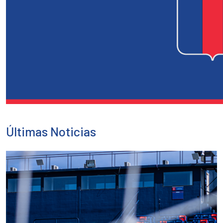
Últimas Noticias