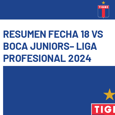
RESUMEN FECHA 18 VS
BOCA JUNIORS– LIGA
PROFESIONAL 2024