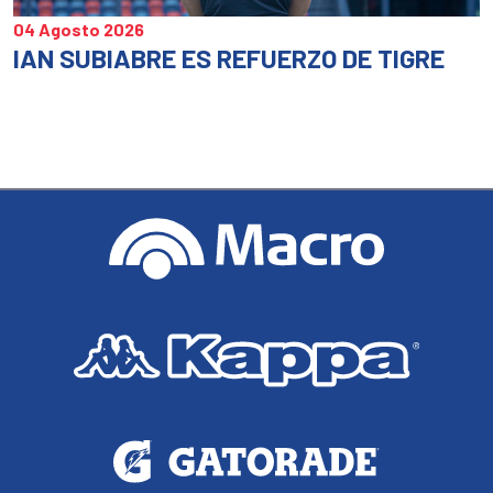
04 Agosto 2026
IAN SUBIABRE ES REFUERZO DE TIGRE