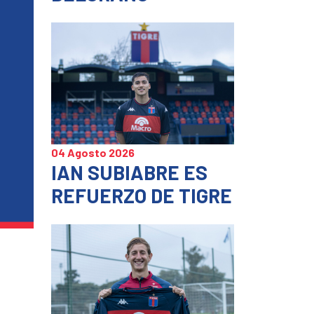
04 Agosto 2026
IAN SUBIABRE ES
REFUERZO DE TIGRE