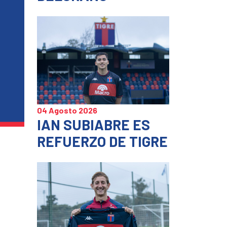
04 Agosto 2026
IAN SUBIABRE ES
REFUERZO DE TIGRE