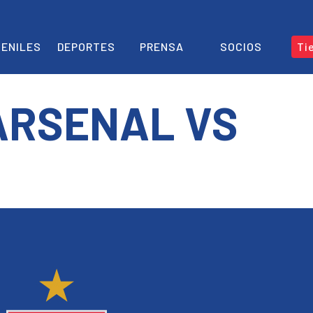
ENILES
DEPORTES
PRENSA
SOCIOS
Ti
ARSENAL VS