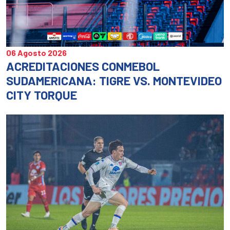
06 Agosto 2026
ACREDITACIONES CONMEBOL
SUDAMERICANA: TIGRE VS. MONTEVIDEO
CITY TORQUE