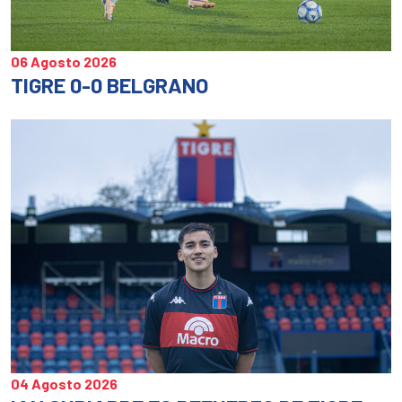
06 Agosto 2026
TIGRE 0-0 BELGRANO
04 Agosto 2026