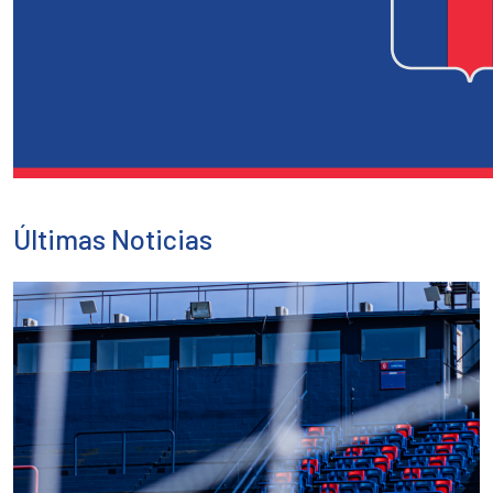
Últimas Noticias