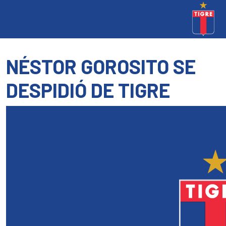
NÉSTOR GOROSITO SE
DESPIDIÓ DE TIGRE