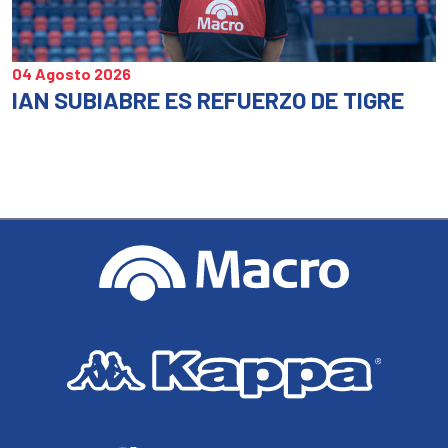
04 Agosto 2026
IAN SUBIABRE ES REFUERZO DE TIGRE