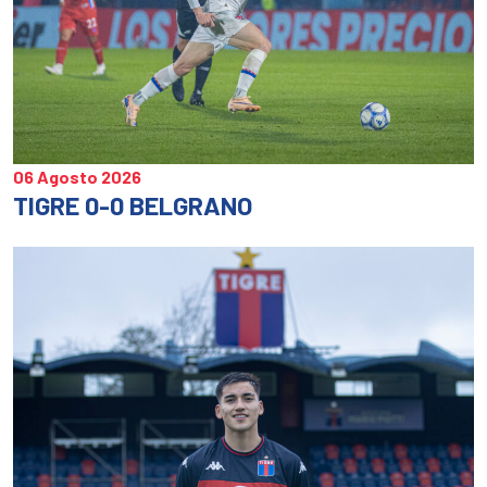
06 Agosto 2026
TIGRE 0-0 BELGRANO