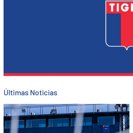
Últimas Noticias