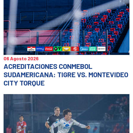
06 Agosto 2026
ACREDITACIONES CONMEBOL
SUDAMERICANA: TIGRE VS. MONTEVIDEO
CITY TORQUE