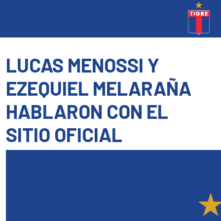
LUCAS MENOSSI Y
EZEQUIEL MELARAÑA
HABLARON CON EL
SITIO OFICIAL