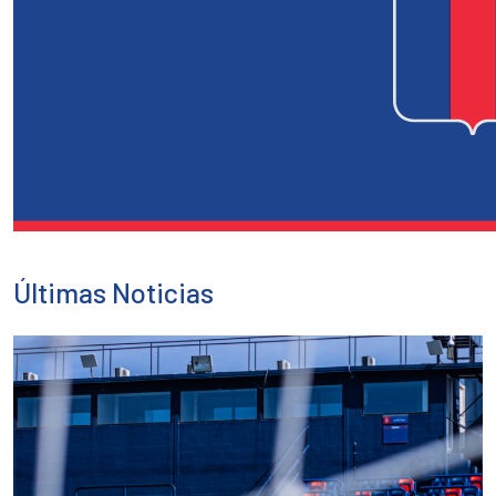
Últimas Noticias