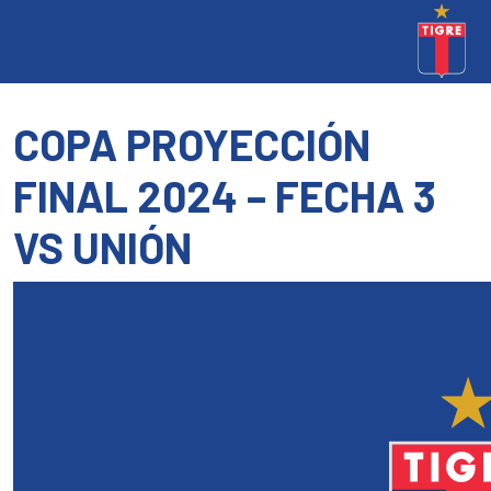
COPA PROYECCIÓN
FINAL 2024 – FECHA 3
VS UNIÓN