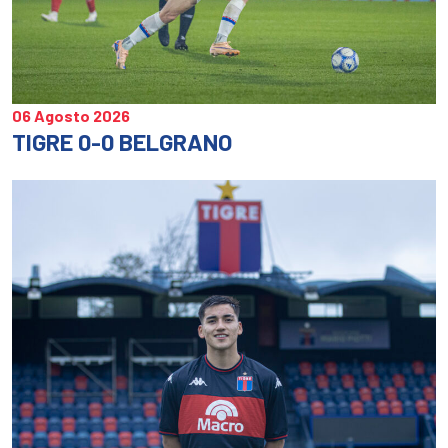
06 Agosto 2026
TIGRE 0-0 BELGRANO