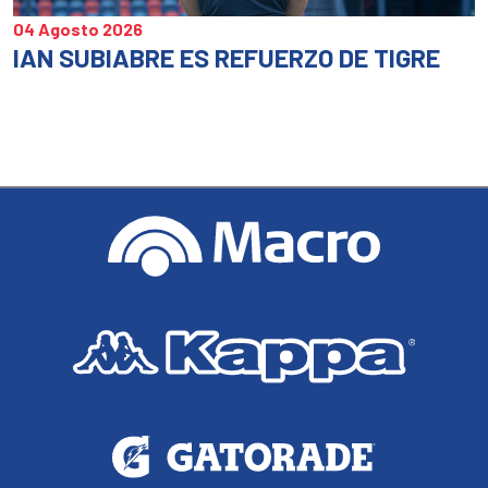
04 Agosto 2026
IAN SUBIABRE ES REFUERZO DE TIGRE