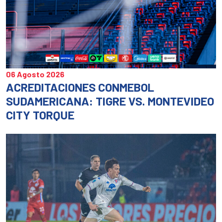
06 Agosto 2026
ACREDITACIONES CONMEBOL
SUDAMERICANA: TIGRE VS. MONTEVIDEO
CITY TORQUE