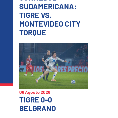
SUDAMERICANA:
TIGRE VS.
MONTEVIDEO CITY
TORQUE
06 Agosto 2026
TIGRE 0-0
BELGRANO