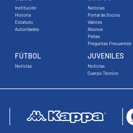
Institución
Noticias
Historia
Portal de Socios
Estatuto
Valores
Autoridades
Abonos
Peñas
Preguntas Frecuentes
FÚTBOL
JUVENILES
Noticias
Noticias
Cuerpo Técnico