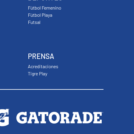
Fútbol Femenino
Fútbol Playa
Futsal
PRENSA
Acreditaciones
Tigre Play