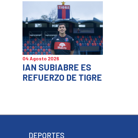
04 Agosto 2026
IAN SUBIABRE ES
REFUERZO DE TIGRE
DEPORTES