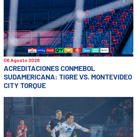
06 Agosto 2026
ACREDITACIONES CONMEBOL
SUDAMERICANA: TIGRE VS. MONTEVIDEO
CITY TORQUE