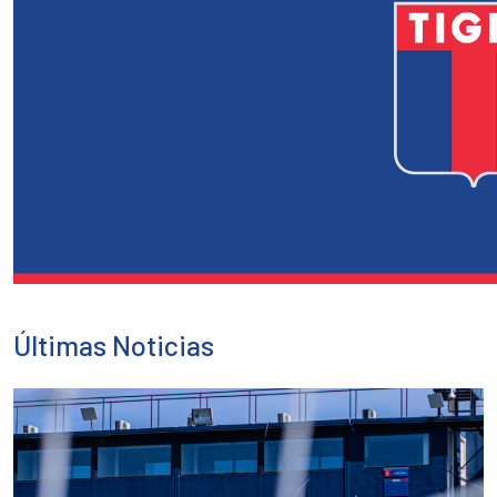
Últimas Noticias