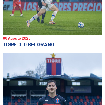
06 Agosto 2026
TIGRE 0-0 BELGRANO