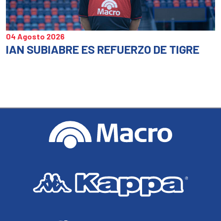
04 Agosto 2026
IAN SUBIABRE ES REFUERZO DE TIGRE