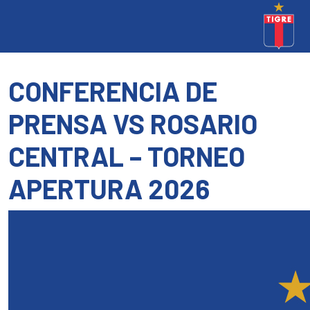
CONFERENCIA DE
PRENSA VS ROSARIO
CENTRAL – TORNEO
APERTURA 2026