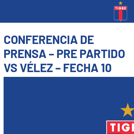
CONFERENCIA DE
PRENSA – PRE PARTIDO
VS VÉLEZ – FECHA 10