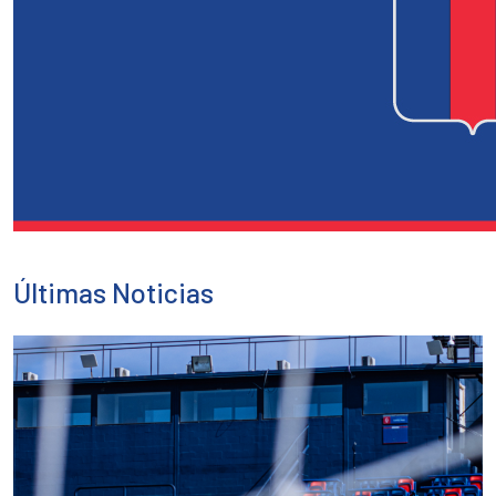
Últimas Noticias