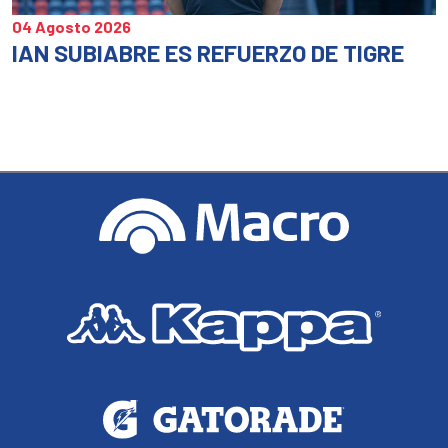
04 Agosto 2026
IAN SUBIABRE ES REFUERZO DE TIGRE