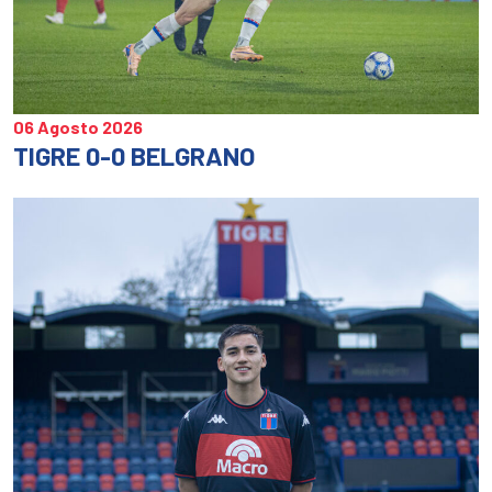
06 Agosto 2026
TIGRE 0-0 BELGRANO