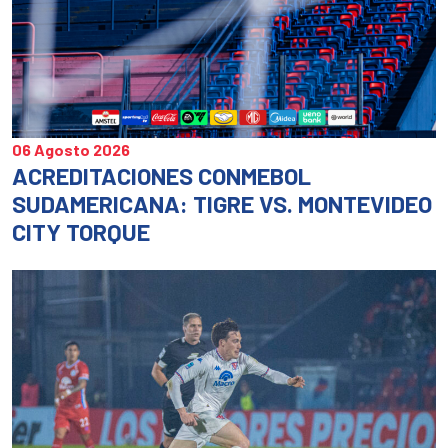
06 Agosto 2026
ACREDITACIONES CONMEBOL
SUDAMERICANA: TIGRE VS. MONTEVIDEO
CITY TORQUE