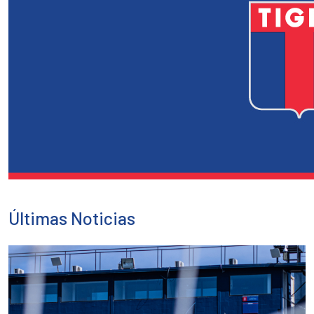
Últimas Noticias