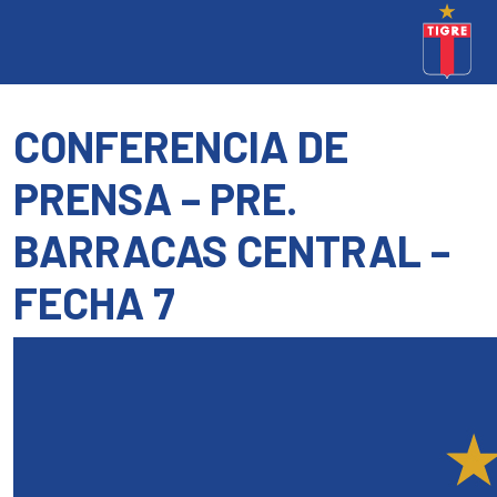
CONFERENCIA DE
PRENSA – PRE.
BARRACAS CENTRAL –
FECHA 7