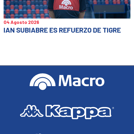
04 Agosto 2026
IAN SUBIABRE ES REFUERZO DE TIGRE