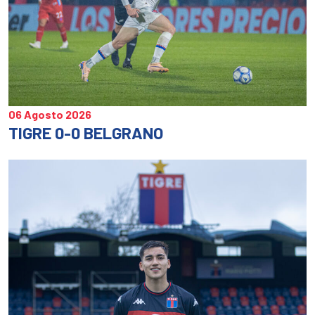
06 Agosto 2026
TIGRE 0-0 BELGRANO