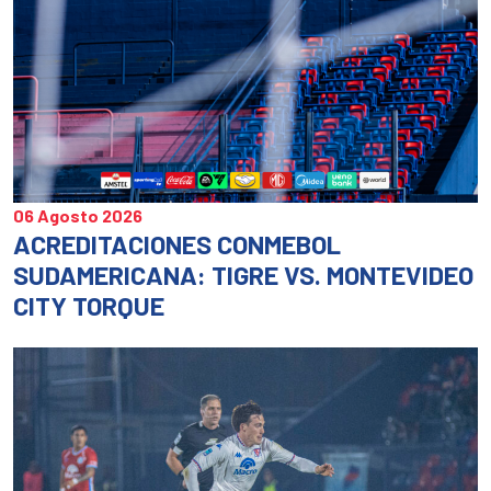
06 Agosto 2026
ACREDITACIONES CONMEBOL
SUDAMERICANA: TIGRE VS. MONTEVIDEO
CITY TORQUE