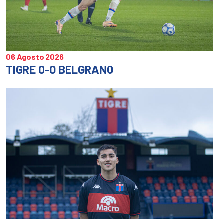
06 Agosto 2026
TIGRE 0-0 BELGRANO