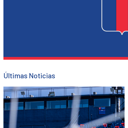
Últimas Noticias