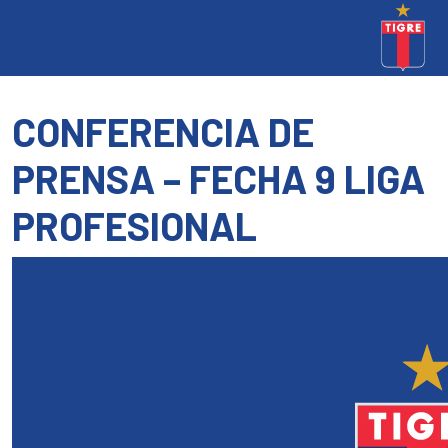
CONFERENCIA DE
PRENSA – FECHA 9 LIGA
PROFESIONAL