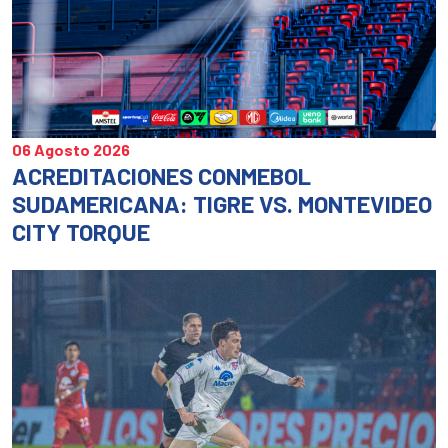
06 Agosto 2026
ACREDITACIONES CONMEBOL
SUDAMERICANA: TIGRE VS. MONTEVIDEO
CITY TORQUE