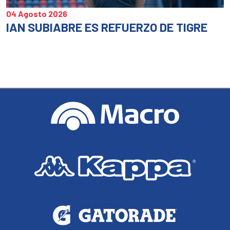
04 Agosto 2026
IAN SUBIABRE ES REFUERZO DE TIGRE