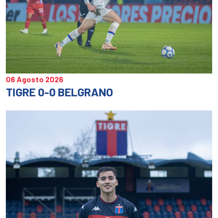
06 Agosto 2026
TIGRE 0-0 BELGRANO