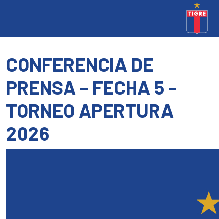
CONFERENCIA DE
PRENSA – FECHA 5 –
TORNEO APERTURA
2026