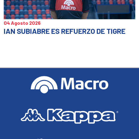
04 Agosto 2026
IAN SUBIABRE ES REFUERZO DE TIGRE