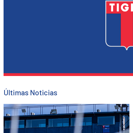
Últimas Noticias