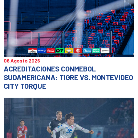
06 Agosto 2026
ACREDITACIONES CONMEBOL
SUDAMERICANA: TIGRE VS. MONTEVIDEO
CITY TORQUE