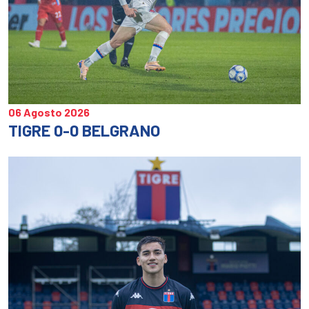
06 Agosto 2026
TIGRE 0-0 BELGRANO