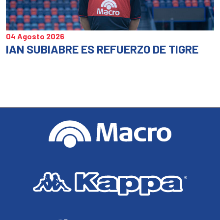
04 Agosto 2026
IAN SUBIABRE ES REFUERZO DE TIGRE