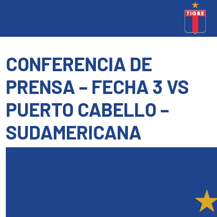
CONFERENCIA DE
PRENSA – FECHA 3 VS
PUERTO CABELLO –
SUDAMERICANA