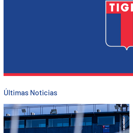
Últimas Noticias