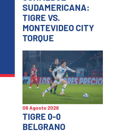
SUDAMERICANA:
TIGRE VS.
MONTEVIDEO CITY
TORQUE
06 Agosto 2026
TIGRE 0-0
BELGRANO