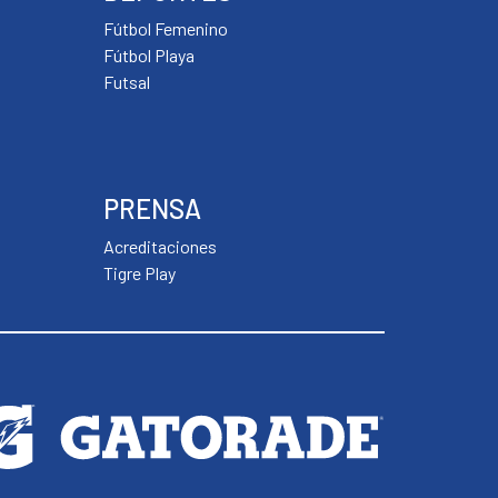
Fútbol Femenino
Fútbol Playa
Futsal
PRENSA
Acreditaciones
Tigre Play