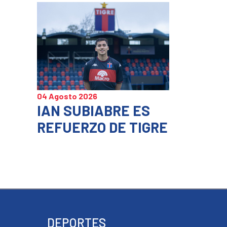
04 Agosto 2026
IAN SUBIABRE ES
REFUERZO DE TIGRE
DEPORTES