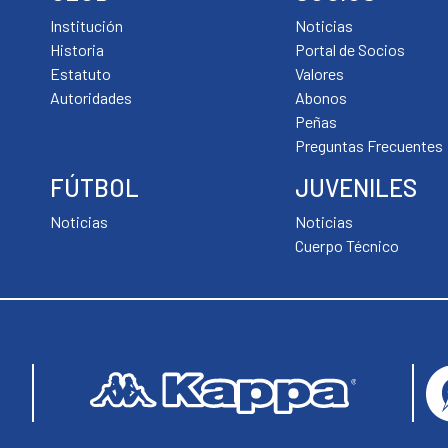
Institución
Noticias
Historia
Portal de Socios
Estatuto
Valores
Autoridades
Abonos
Peñas
Preguntas Frecuentes
FÚTBOL
JUVENILES
Noticias
Noticias
Cuerpo Técnico