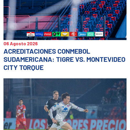
06 Agosto 2026
ACREDITACIONES CONMEBOL
SUDAMERICANA: TIGRE VS. MONTEVIDEO
CITY TORQUE