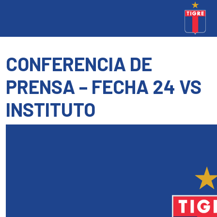
CONFERENCIA DE
PRENSA – FECHA 24 VS
INSTITUTO