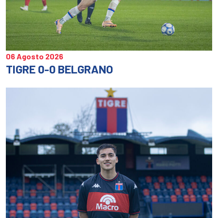
06 Agosto 2026
TIGRE 0-0 BELGRANO