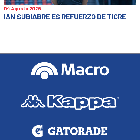
04 Agosto 2026
IAN SUBIABRE ES REFUERZO DE TIGRE