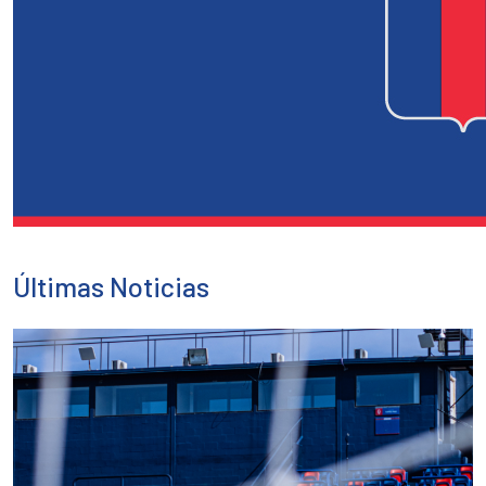
Últimas Noticias