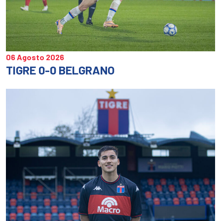
06 Agosto 2026
TIGRE 0-0 BELGRANO