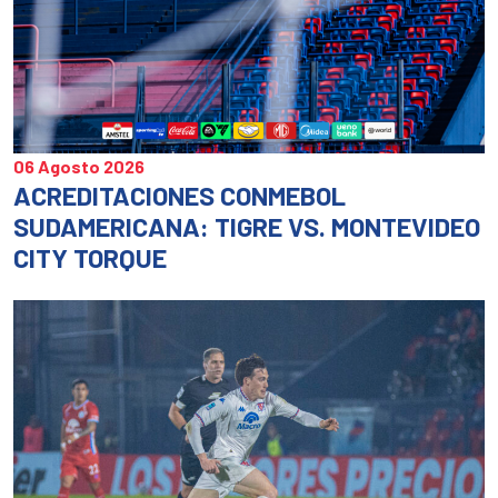
06 Agosto 2026
ACREDITACIONES CONMEBOL
SUDAMERICANA: TIGRE VS. MONTEVIDEO
CITY TORQUE