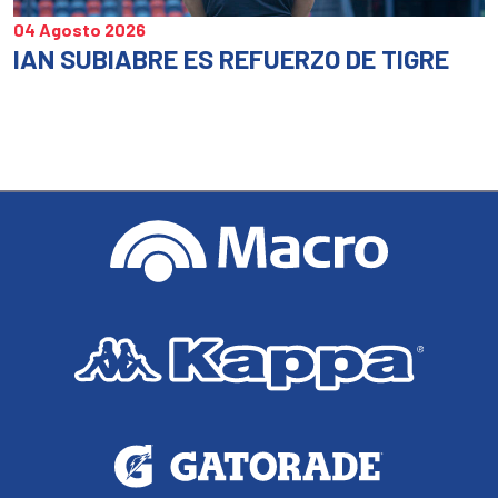
04 Agosto 2026
IAN SUBIABRE ES REFUERZO DE TIGRE