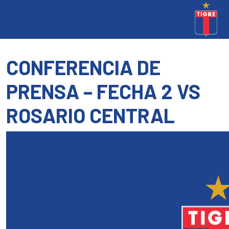
CONFERENCIA DE
PRENSA – FECHA 2 VS
ROSARIO CENTRAL