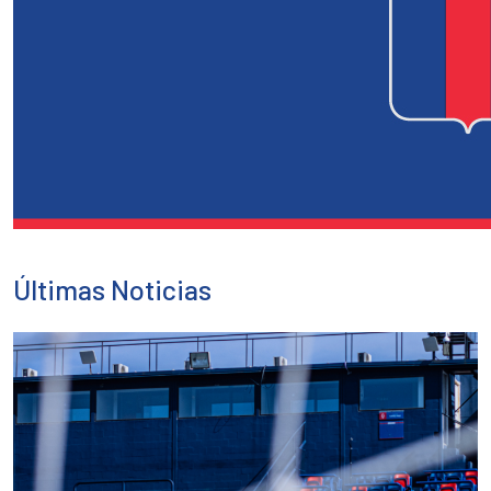
Últimas Noticias