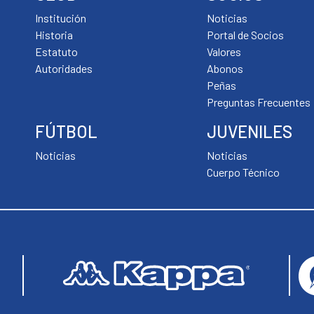
Institución
Noticias
Historia
Portal de Socios
Estatuto
Valores
Autoridades
Abonos
Peñas
Preguntas Frecuentes
FÚTBOL
JUVENILES
Noticias
Noticias
Cuerpo Técnico