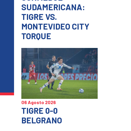
SUDAMERICANA:
TIGRE VS.
MONTEVIDEO CITY
TORQUE
06 Agosto 2026
TIGRE 0-0
BELGRANO