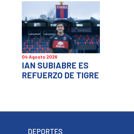
04 Agosto 2026
IAN SUBIABRE ES
REFUERZO DE TIGRE
DEPORTES