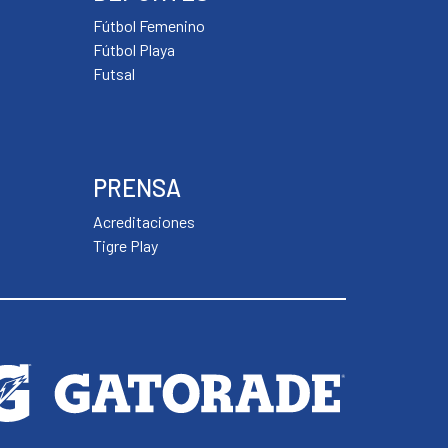
Fútbol Femenino
Fútbol Playa
Futsal
PRENSA
Acreditaciones
Tigre Play