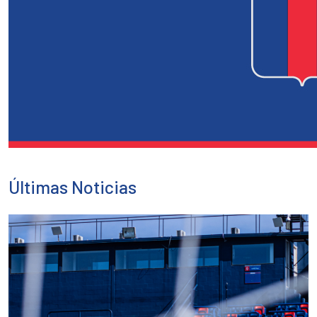
Últimas Noticias