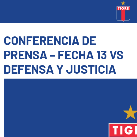
CONFERENCIA DE
PRENSA – FECHA 13 VS
DEFENSA Y JUSTICIA