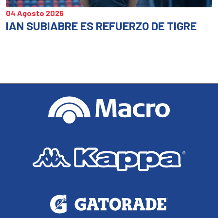
04 Agosto 2026
IAN SUBIABRE ES REFUERZO DE TIGRE