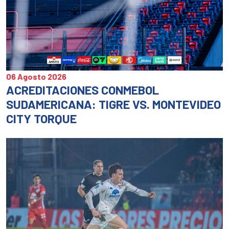
06 Agosto 2026
ACREDITACIONES CONMEBOL
SUDAMERICANA: TIGRE VS. MONTEVIDEO
CITY TORQUE