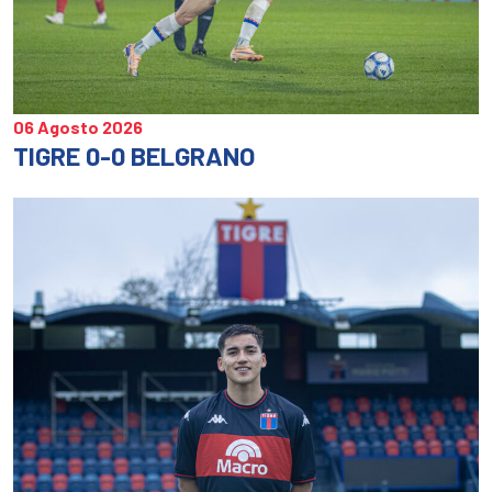
06 Agosto 2026
TIGRE 0-0 BELGRANO