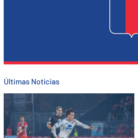
Últimas Noticias