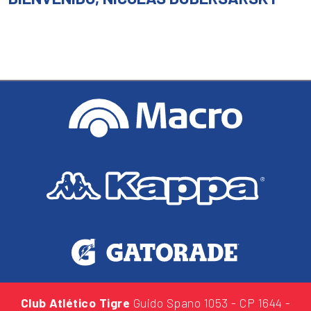
Club Atlético Tigre
Guido Spano 1053
- CP 1644 -