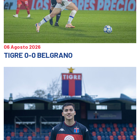
06 Agosto 2026
TIGRE 0-0 BELGRANO