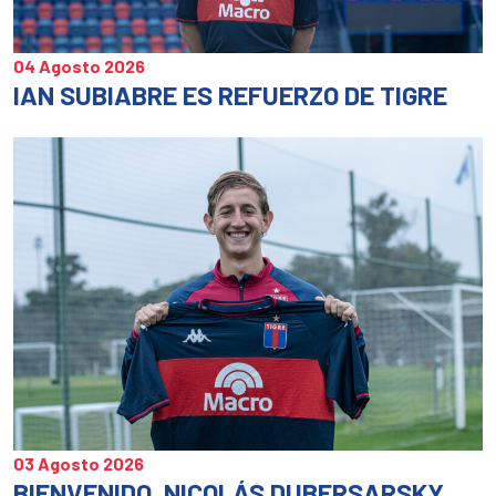
04 Agosto 2026
IAN SUBIABRE ES REFUERZO DE TIGRE
03 Agosto 2026
BIENVENIDO, NICOLÁS DUBERSARSKY