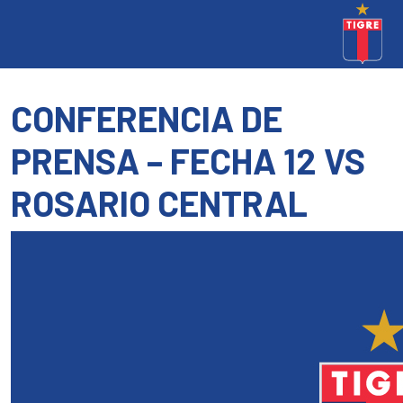
CONFERENCIA DE
PRENSA – FECHA 12 VS
ROSARIO CENTRAL