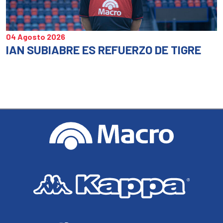
04 Agosto 2026
IAN SUBIABRE ES REFUERZO DE TIGRE