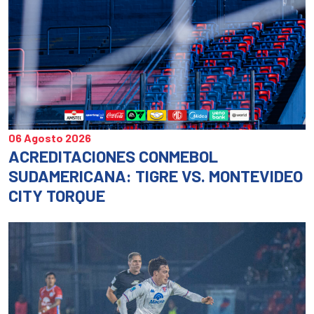
06 Agosto 2026
ACREDITACIONES CONMEBOL
SUDAMERICANA: TIGRE VS. MONTEVIDEO
CITY TORQUE