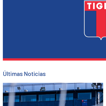
Últimas Noticias