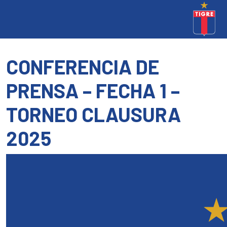
CONFERENCIA DE
PRENSA – FECHA 1 –
TORNEO CLAUSURA
2025