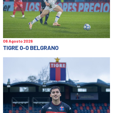
06 Agosto 2026
TIGRE 0-0 BELGRANO