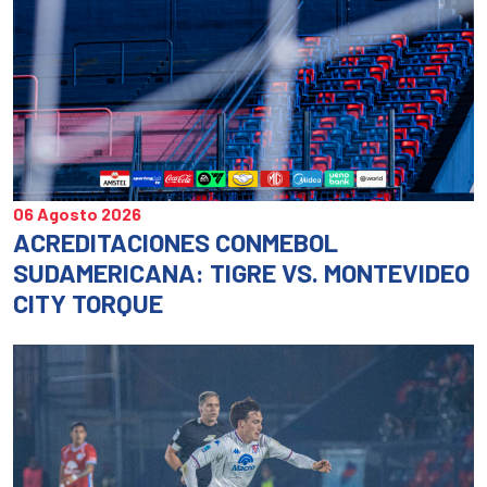
06 Agosto 2026
ACREDITACIONES CONMEBOL
SUDAMERICANA: TIGRE VS. MONTEVIDEO
CITY TORQUE