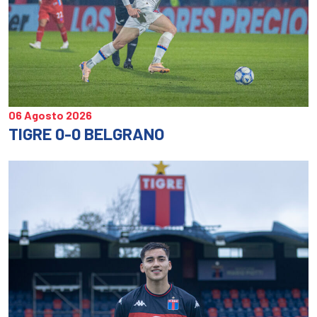
06 Agosto 2026
TIGRE 0-0 BELGRANO