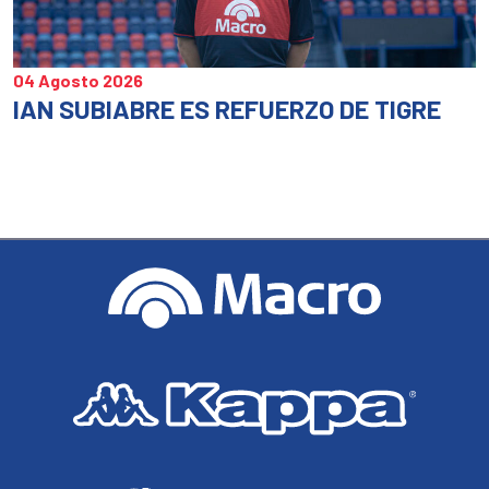
04 Agosto 2026
IAN SUBIABRE ES REFUERZO DE TIGRE