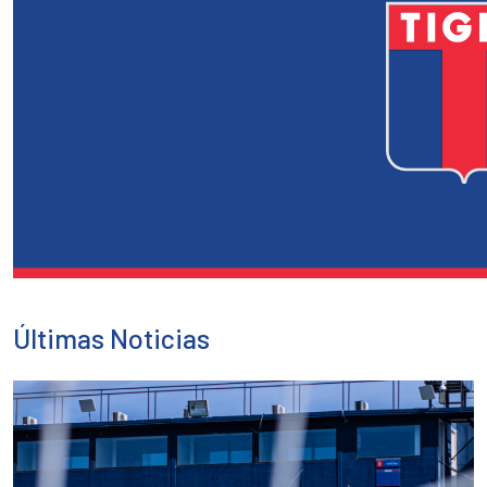
Últimas Noticias