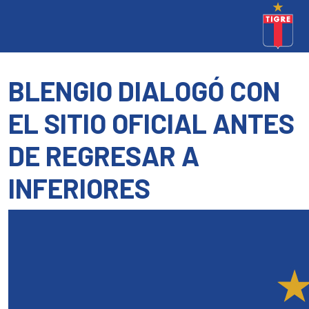
BLENGIO DIALOGÓ CON
EL SITIO OFICIAL ANTES
DE REGRESAR A
INFERIORES