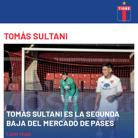
TOMÁS SULTANI
TOMÁS SULTANI ES LA SEGUNDA
BAJA DEL MERCADO DE PASES
leer más