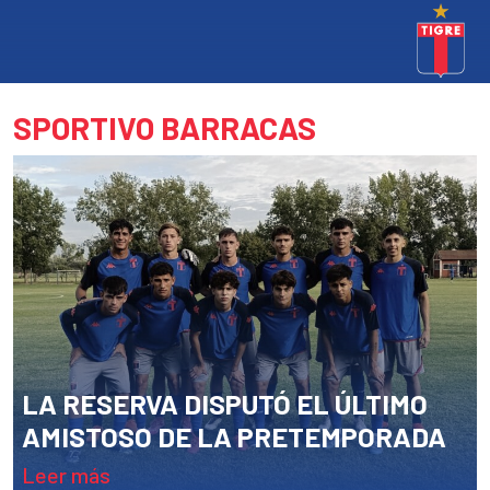
SPORTIVO BARRACAS
LA RESERVA DISPUTÓ EL ÚLTIMO
AMISTOSO DE LA PRETEMPORADA
leer más