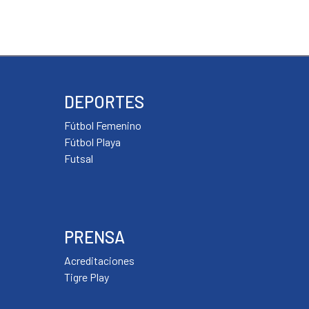
DEPORTES
Fútbol Femenino
Fútbol Playa
Futsal
PRENSA
Acreditaciones
Tigre Play