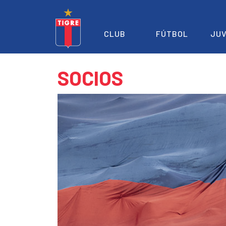
CLUB
FÚTBOL
JUV
SOCIOS