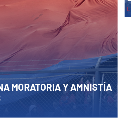
NA MORATORIA Y AMNISTÍA
S