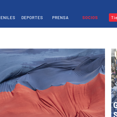
ENILES
DEPORTES
PRENSA
SOCIOS
Ti