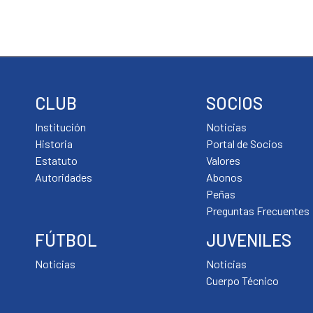
CLUB
SOCIOS
Institución
Noticias
Historia
Portal de Socios
Estatuto
Valores
Autoridades
Abonos
Peñas
Preguntas Frecuentes
FÚTBOL
JUVENILES
Noticias
Noticias
Cuerpo Técnico