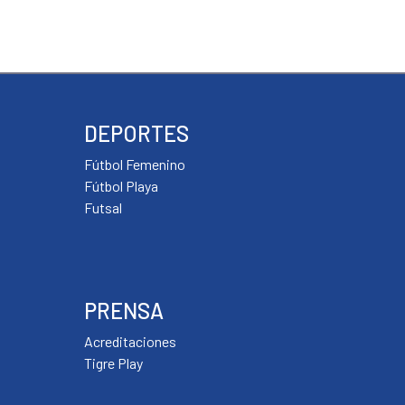
DEPORTES
Fútbol Femenino
Fútbol Playa
Futsal
PRENSA
Acreditaciones
Tigre Play