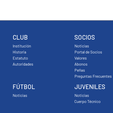
CLUB
SOCIOS
Institución
Noticias
Historia
Portal de Socios
Estatuto
Valores
Autoridades
Abonos
Peñas
Preguntas Frecuentes
FÚTBOL
JUVENILES
Noticias
Noticias
Cuerpo Técnico