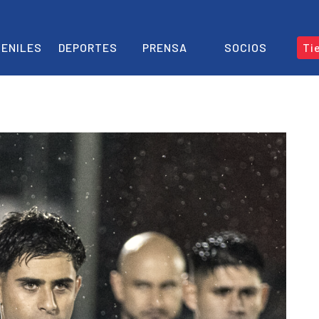
ENILES
DEPORTES
PRENSA
SOCIOS
Ti