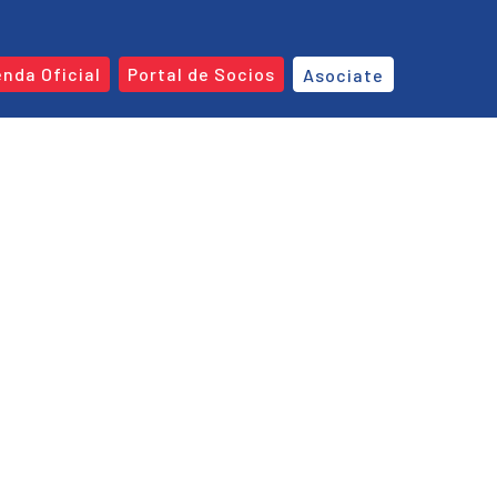
enda Oficial
Portal de Socios
Asociate