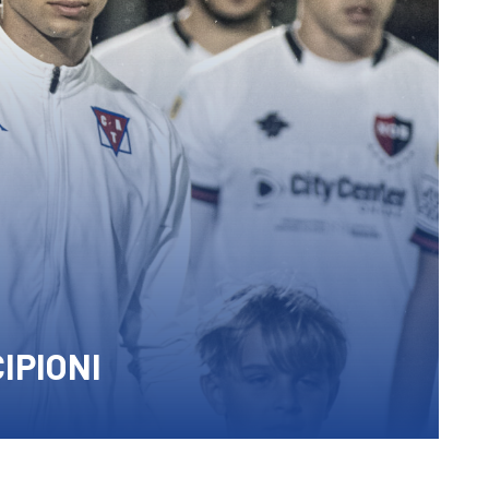
IPIONI