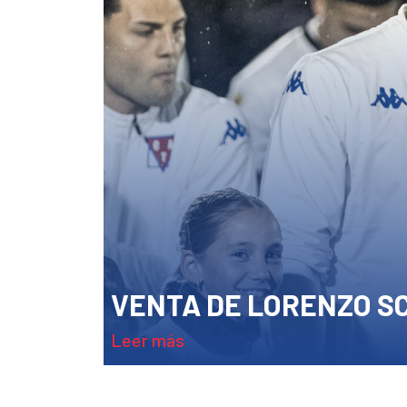
VENTA DE LORENZO SC
leer más