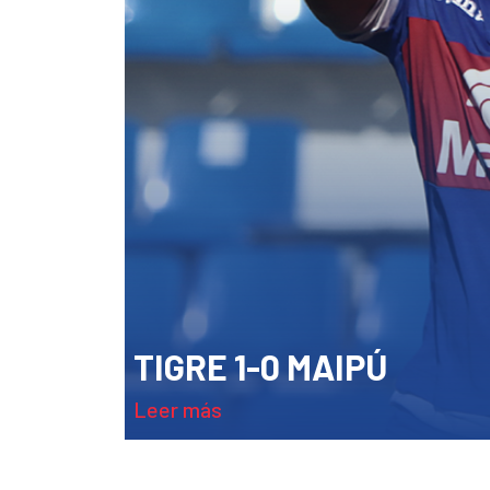
TIGRE 1-0 MAIPÚ
leer más