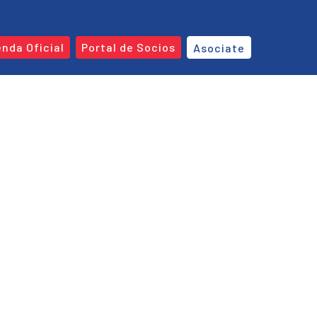
enda Oficial
Portal de Socios
Asociate