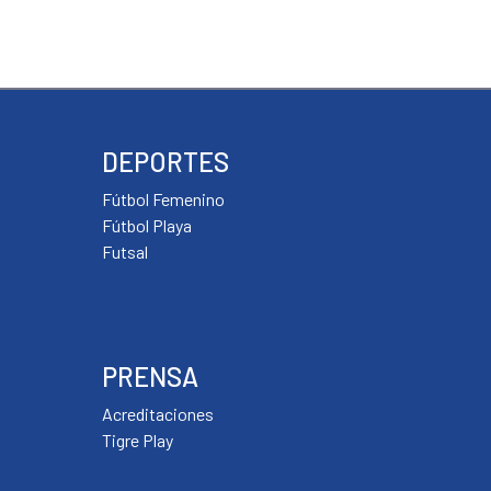
DEPORTES
Fútbol Femenino
Fútbol Playa
Futsal
PRENSA
Acreditaciones
Tigre Play