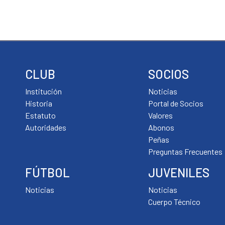
CLUB
SOCIOS
Institución
Noticias
Historia
Portal de Socios
Estatuto
Valores
Autoridades
Abonos
Peñas
Preguntas Frecuentes
FÚTBOL
JUVENILES
Noticias
Noticias
Cuerpo Técnico