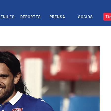
ENILES
DEPORTES
PRENSA
SOCIOS
Ti