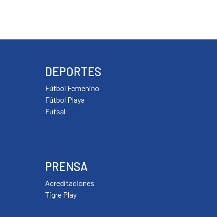
DEPORTES
Fútbol Femenino
Fútbol Playa
Futsal
PRENSA
Acreditaciones
Tigre Play