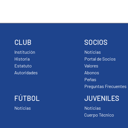
CLUB
SOCIOS
Institución
Noticias
Historia
Portal de Socios
Estatuto
Valores
Autoridades
Abonos
Peñas
Preguntas Frecuentes
FÚTBOL
JUVENILES
Noticias
Noticias
Cuerpo Técnico