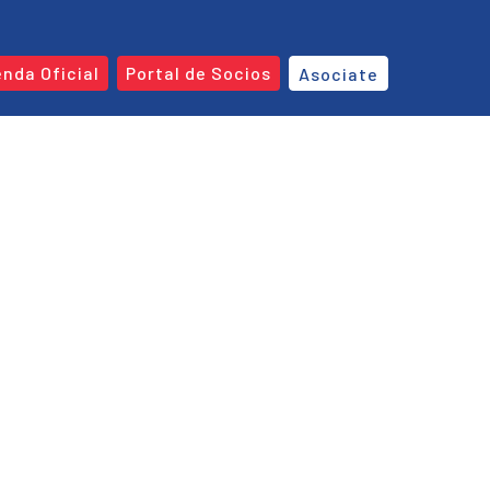
enda Oficial
Portal de Socios
Asociate