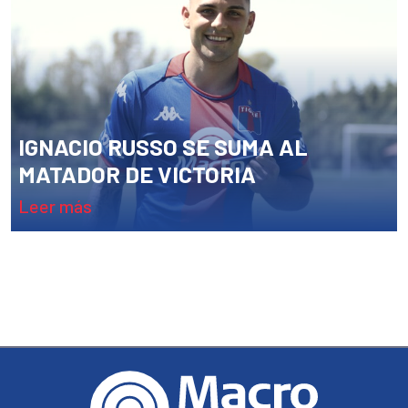
IGNACIO RUSSO SE SUMA AL
MATADOR DE VICTORIA
leer más