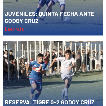
JUVENILES: QUINTA FECHA ANTE
GODOY CRUZ
leer más
RESERVA: TIGRE 0-2 GODOY CRUZ