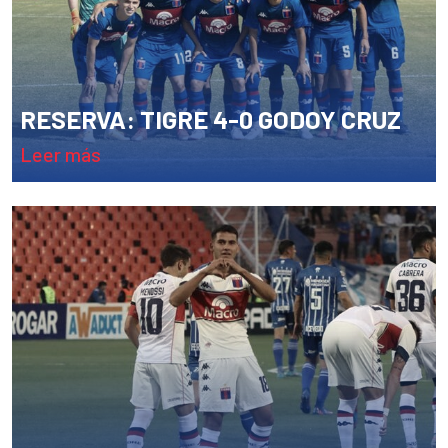
RESERVA: TIGRE 4-0 GODOY CRUZ
leer más