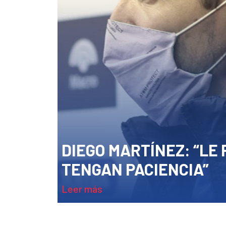
DIEGO MARTÍNEZ: “LE
TENGAN PACIENCIA”
leer más