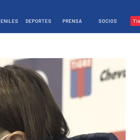
ENILES
DEPORTES
PRENSA
SOCIOS
Ti