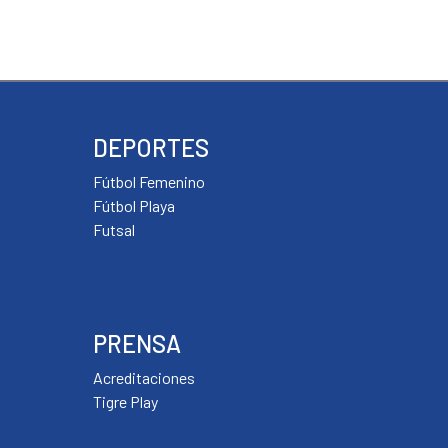
DEPORTES
Fútbol Femenino
Fútbol Playa
Futsal
PRENSA
Acreditaciones
Tigre Play