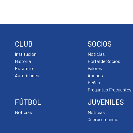
CLUB
SOCIOS
Institución
Noticias
Historia
Portal de Socios
Estatuto
Valores
Autoridades
Abonos
Peñas
Preguntas Frecuentes
FÚTBOL
JUVENILES
Noticias
Noticias
Cuerpo Técnico