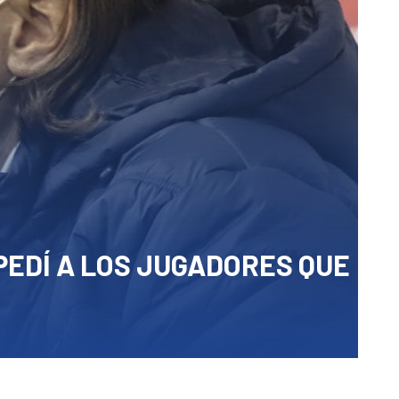
 PEDÍ A LOS JUGADORES QUE