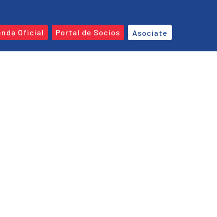
enda Oficial
Portal de Socios
Asociate