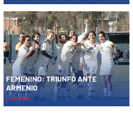
FEMENINO: TRIUNFO ANTE
ARMENIO
leer más