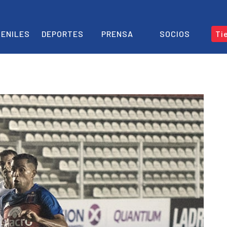
ENILES
DEPORTES
PRENSA
SOCIOS
Ti