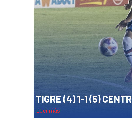
TIGRE (4) 1-1 (5) CEN
leer más