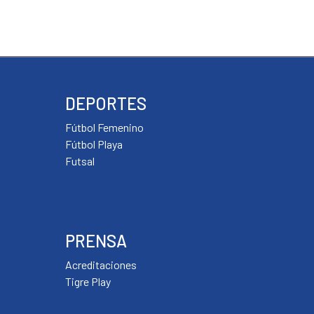
DEPORTES
Fútbol Femenino
Fútbol Playa
Futsal
PRENSA
Acreditaciones
Tigre Play