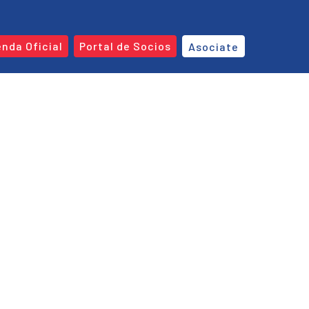
enda Oficial
Portal de Socios
Asociate