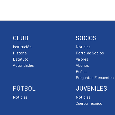
CLUB
SOCIOS
Institución
Noticias
Historia
Portal de Socios
Estatuto
Valores
Autoridades
Abonos
Peñas
Preguntas Frecuentes
FÚTBOL
JUVENILES
Noticias
Noticias
Cuerpo Técnico