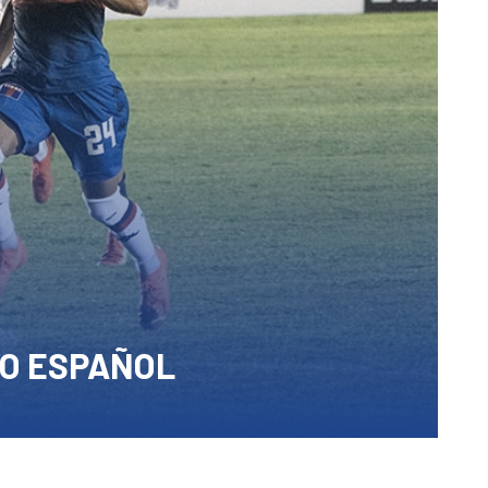
TRO ESPAÑOL